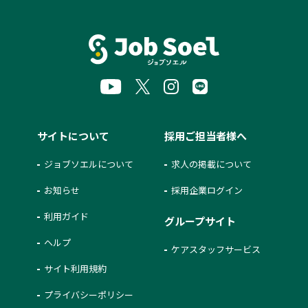
サイトについて
採用ご担当者様へ
ジョブソエルについて
求人の掲載について
お知らせ
採用企業ログイン
利用ガイド
グループサイト
ヘルプ
ケアスタッフサービス
サイト利用規約
プライバシーポリシー