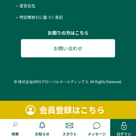
運営会社
特定商取引に基づく表記
お困りの方はこちら
お問い合わせ
© 株式会社HIROグローバルホールディングス. All Rights Reserved.
会員登録はこちら
検索
お知らせ
スカウト
メッセージ
ログイン