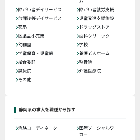
ム
障がい者デイサービス
障がい者就労支援
放課後等デイサービス
児童発達支援施設
薬局
ドラッグストア
医薬品小売業
歯科クリニック
幼稚園
学校
学童保育・児童館
養護老人ホーム
給食委託
整骨院
鍼灸院
介護医療院
その他
静岡県の求人を職種から探す
治験コーディネーター
医療ソーシャルワー
カー