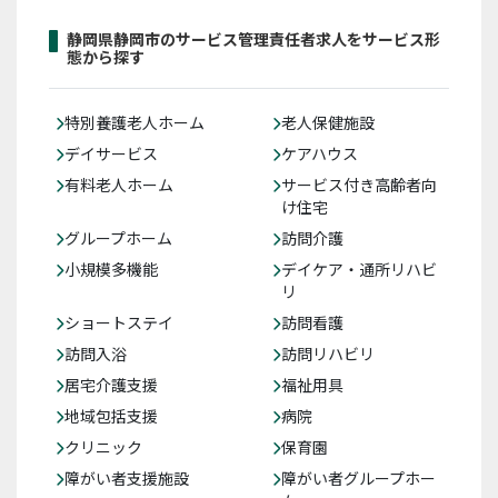
静岡県静岡市のサービス管理責任者求人をサービス形
態から探す
特別養護老人ホーム
老人保健施設
デイサービス
ケアハウス
有料老人ホーム
サービス付き高齢者向
け住宅
グループホーム
訪問介護
小規模多機能
デイケア・通所リハビ
リ
ショートステイ
訪問看護
訪問入浴
訪問リハビリ
居宅介護支援
福祉用具
地域包括支援
病院
クリニック
保育園
障がい者支援施設
障がい者グループホー