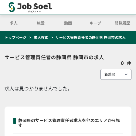
求人
施設
動画
キープ
閲覧履歴
トップページ
求人検索
サービス管理責任者の静岡県 静岡市の求人
サービス管理責任者の静岡県 静岡市の求人
0
件
求人は見つかりませんでした。
静岡県のサービス管理責任者求人を他のエリアから探
す