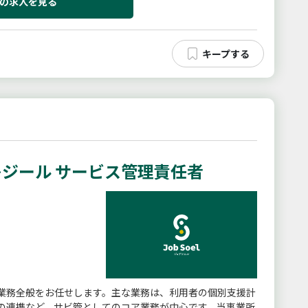
の求人を見る
ジール サービス管理責任者
業務全般をお任せします。主な業務は、利用者の個別支援計
の連携など、サビ管としてのコア業務が中心です。当事業所