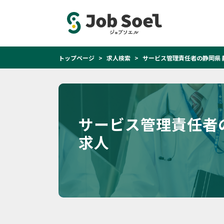
トップページ
求人検索
サービス管理責任者の静岡県 
サービス管理責任者
求人