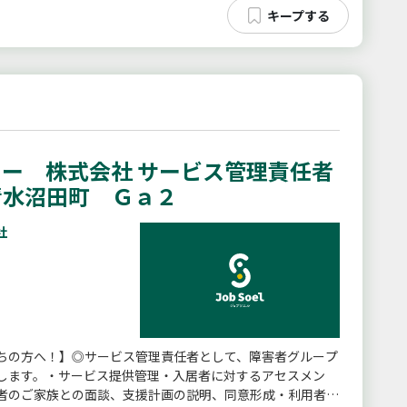
ー 株式会社 サービス管理責任者
清水沼田町 Ｇａ２
社
ちの方へ！】◎サービス管理責任者として、障害者グループ
します。・サービス提供管理・入居者に対するアセスメン
者のご家族との面談、支援計画の説明、同意形成・利用者様