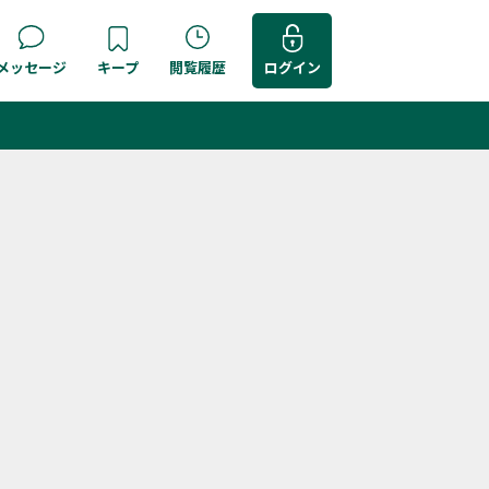
メッセージ
キープ
閲覧履歴
ログイン