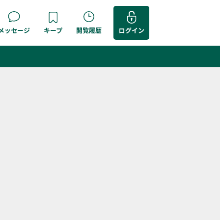
メッセージ
キープ
閲覧履歴
ログイン