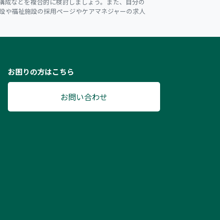
構成などを複合的に検討しましょう。また、自分の
設や福祉施設の採用ページやケアマネジャーの求人
お困りの方はこちら
お問い合わせ