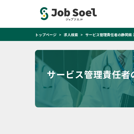
トップページ
求人検索
サービス管理責任者の静岡県 
サービス管理責任者