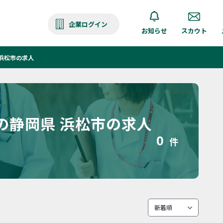
企業ログイン
お知らせ
スカウト
浜松市の求人
の静岡県 浜松市の求人
0
件