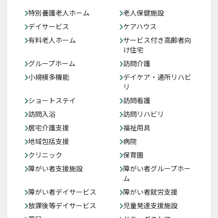
特別養護老人ホーム
老人保健施設
デイサービス
ケアハウス
有料老人ホーム
サービス付き高齢者向
け住宅
グループホーム
訪問介護
小規模多機能
デイケア・通所リハビ
リ
ショートステイ
訪問看護
訪問入浴
訪問リハビリ
居宅介護支援
福祉用具
地域包括支援
病院
クリニック
保育園
障がい者支援施設
障がい者グループホー
ム
障がい者デイサービス
障がい者就労支援
放課後等デイサービス
児童発達支援施設