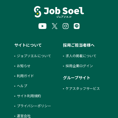
サイトについて
採用ご担当者様へ
ジョブソエルについて
求人の掲載について
お知らせ
採用企業ログイン
利用ガイド
グループサイト
ヘルプ
ケアスタッフサービス
サイト利用規約
プライバシーポリシー
運営会社