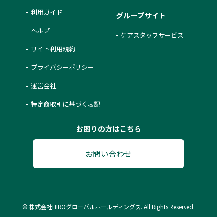
利用ガイド
グループサイト
ヘルプ
ケアスタッフサービス
サイト利用規約
プライバシーポリシー
運営会社
特定商取引に基づく表記
お困りの方はこちら
お問い合わせ
© 株式会社HIROグローバルホールディングス. All Rights Reserved.