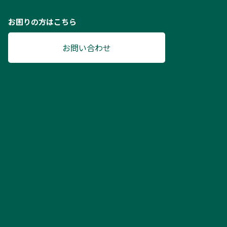
お困りの方はこちら
お問い合わせ