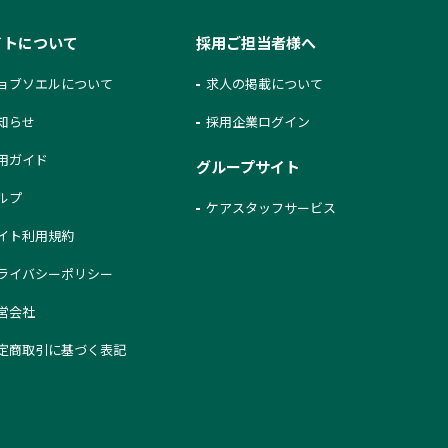
イトについて
採用ご担当者様へ
ョブソエルについて
求人の掲載について
知らせ
採用企業ログイン
用ガイド
グループサイト
ルプ
ケアスタッフサービス
イト利用規約
ライバシーポリシー
営会社
定商取引に基づく表記