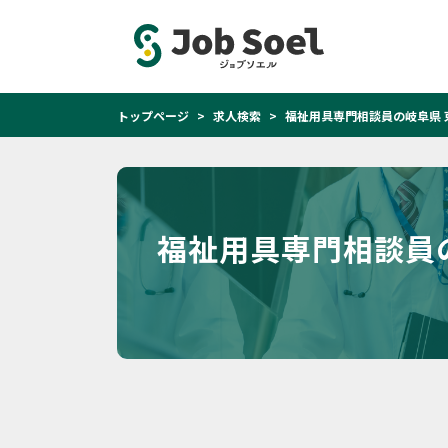
トップページ
求人検索
福祉用具専門相談員の岐阜県 
福祉用具専門相談員