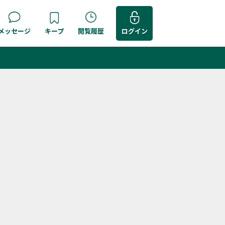
メッセージ
キープ
閲覧履歴
ログイン