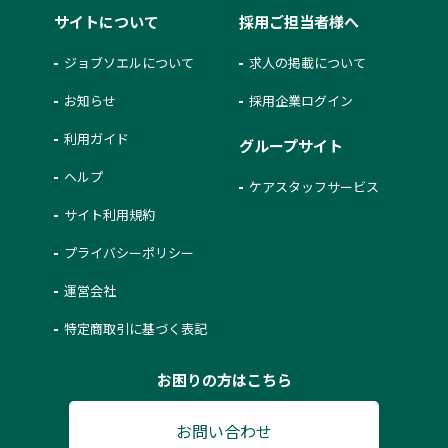
サイトについて
採用ご担当者様へ
ジョブソエルについて
求人の掲載について
お知らせ
採用企業ログイン
利用ガイド
グループサイト
ヘルプ
ケアスタッフサービス
サイト利用規約
プライバシーポリシー
運営会社
特定商取引に基づく表記
お困りの方はこちら
お問い合わせ