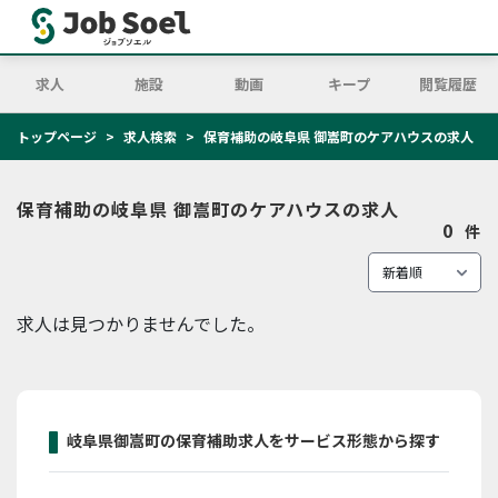
求人
施設
動画
キープ
閲覧履歴
トップページ
求人検索
保育補助の岐阜県 御嵩町のケアハウスの求人
保育補助の岐阜県 御嵩町のケアハウスの求人
0
件
求人は見つかりませんでした。
岐阜県御嵩町の保育補助求人をサービス形態から探す