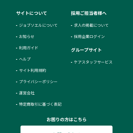
サイトについて
採用ご担当者様へ
ジョブソエルについて
求人の掲載について
お知らせ
採用企業ログイン
利用ガイド
グループサイト
ヘルプ
ケアスタッフサービス
サイト利用規約
プライバシーポリシー
運営会社
特定商取引に基づく表記
お困りの方はこちら