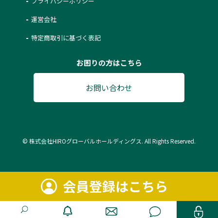
プライバシーポリシー
運営会社
特定商取引に基づく表記
お困りの方はこちら
お問い合わせ
© 株式会社HIROグローバルホールディングス. All Rights Reserved.
会員登録はこちら