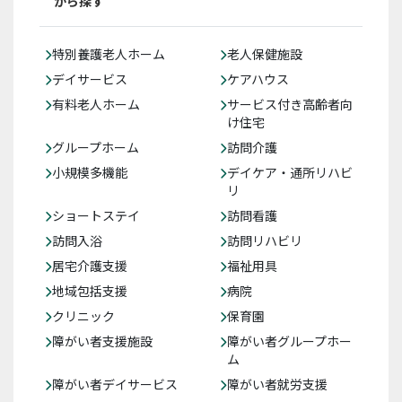
から探す
特別養護老人ホーム
老人保健施設
デイサービス
ケアハウス
有料老人ホーム
サービス付き高齢者向
け住宅
グループホーム
訪問介護
小規模多機能
デイケア・通所リハビ
リ
ショートステイ
訪問看護
訪問入浴
訪問リハビリ
居宅介護支援
福祉用具
地域包括支援
病院
クリニック
保育園
障がい者支援施設
障がい者グループホー
ム
障がい者デイサービス
障がい者就労支援