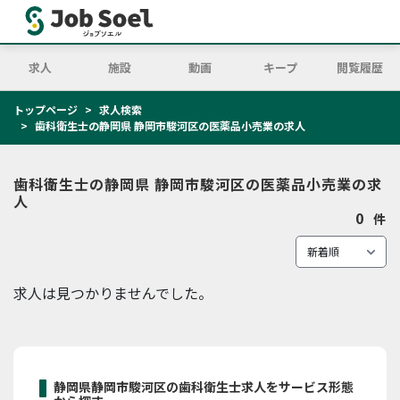
求人
施設
動画
キープ
閲覧履歴
トップページ
求人検索
歯科衛生士の静岡県 静岡市駿河区の医薬品小売業の求人
歯科衛生士の静岡県 静岡市駿河区の医薬品小売業の求
人
0
件
求人は見つかりませんでした。
静岡県静岡市駿河区の歯科衛生士求人をサービス形態