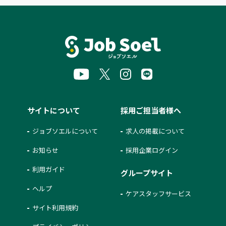
サイトについて
採用ご担当者様へ
ジョブソエルについて
求人の掲載について
お知らせ
採用企業ログイン
利用ガイド
グループサイト
ヘルプ
ケアスタッフサービス
サイト利用規約