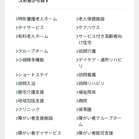
ス形態から探す
特別養護老人ホーム
老人保健施設
デイサービス
ケアハウス
有料老人ホーム
サービス付き高齢者向
け住宅
グループホーム
訪問介護
小規模多機能
デイケア・通所リハビ
リ
ショートステイ
訪問看護
訪問入浴
訪問リハビリ
居宅介護支援
福祉用具
地域包括支援
病院
クリニック
保育園
障がい者支援施設
障がい者グループホー
ム
障がい者デイサービス
障がい者就労支援