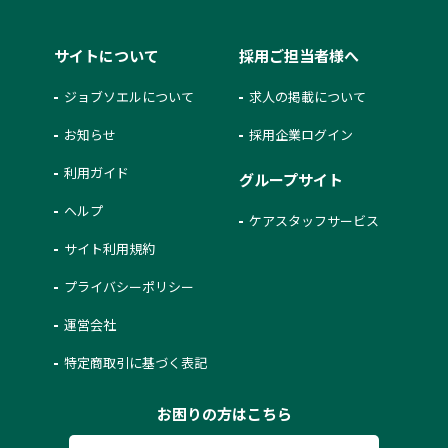
サイトについて
採用ご担当者様へ
ジョブソエルについて
求人の掲載について
お知らせ
採用企業ログイン
利用ガイド
グループサイト
ヘルプ
ケアスタッフサービス
サイト利用規約
プライバシーポリシー
運営会社
特定商取引に基づく表記
お困りの方はこちら