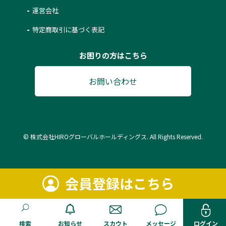
運営会社
特定商取引に基づく表記
お困りの方はこちら
お問い合わせ
© 株式会社HIROグローバルホールディングス. All Rights Reserved.
会員登録はこちら
検索
お知らせ
スカウト
メッセージ
ログイン