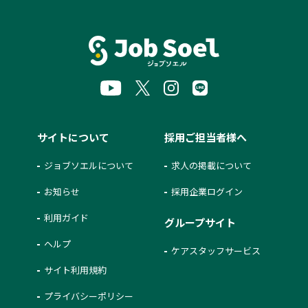
サイトについて
採用ご担当者様へ
ジョブソエルについて
求人の掲載について
お知らせ
採用企業ログイン
利用ガイド
グループサイト
ヘルプ
ケアスタッフサービス
サイト利用規約
プライバシーポリシー