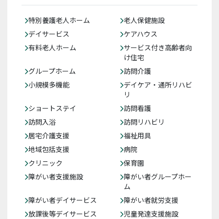
特別養護老人ホーム
老人保健施設
デイサービス
ケアハウス
有料老人ホーム
サービス付き高齢者向
け住宅
グループホーム
訪問介護
小規模多機能
デイケア・通所リハビ
リ
ショートステイ
訪問看護
訪問入浴
訪問リハビリ
居宅介護支援
福祉用具
地域包括支援
病院
クリニック
保育園
障がい者支援施設
障がい者グループホー
ム
障がい者デイサービス
障がい者就労支援
放課後等デイサービス
児童発達支援施設