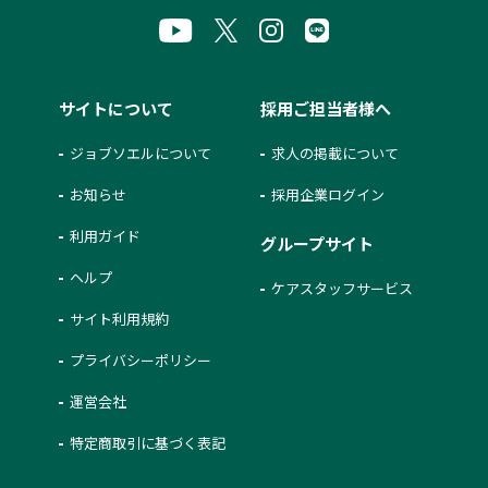
サイトについて
採用ご担当者様へ
ジョブソエルについて
求人の掲載について
お知らせ
採用企業ログイン
利用ガイド
グループサイト
ヘルプ
ケアスタッフサービス
サイト利用規約
プライバシーポリシー
運営会社
特定商取引に基づく表記