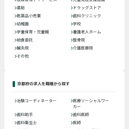
薬局
ドラッグストア
医薬品小売業
歯科クリニック
幼稚園
学校
学童保育・児童館
養護老人ホーム
給食委託
整骨院
鍼灸院
介護医療院
その他
京都府の求人を職種から探す
治験コーディネーター
医療ソーシャルワー
カー
歯科助手
歯科医師
歯科衛生士
医師