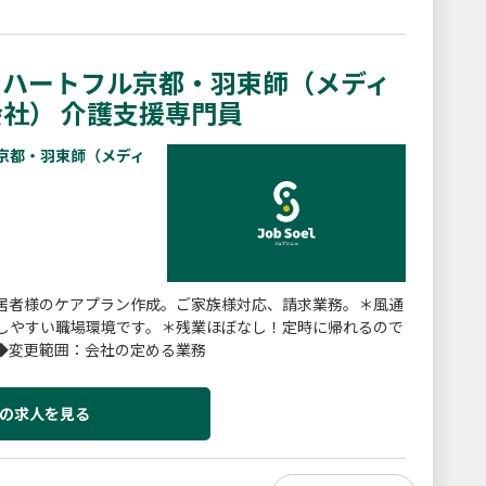
 ハートフル京都・羽束師（メディ
社） 介護支援専門員
京都・羽束師（メディ
居者様のケアプラン作成。ご家族様対応、請求業務。＊風通
しやすい職場環境です。＊残業ほぼなし！定時に帰れるので
◆変更範囲：会社の定める業務
の求人を見る