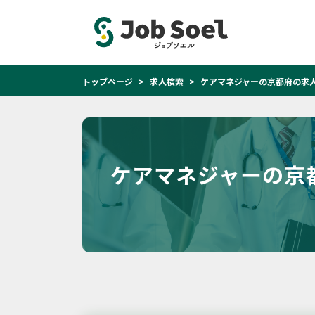
トップページ
求人検索
ケアマネジャーの京都府の求
ケアマネジャーの京