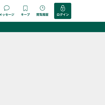
メッセージ
キープ
閲覧履歴
ログイン