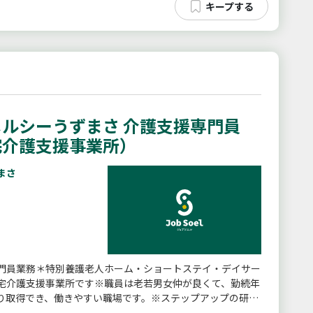
ルシーうずまさ 介護支援専門員
宅介護支援事業所）
まさ
門員業務＊特別養護老人ホーム・ショートステイ・デイサー
宅介護支援事業所です※職員は老若男女仲が良くて、勤続年
り取得でき、働きやすい職場です。※ステップアップの研
研修、スキルアップ研修な...