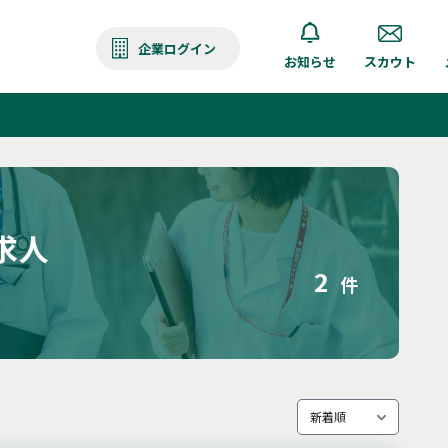
企業ログイン
お知らせ
スカウト
求人
2
件