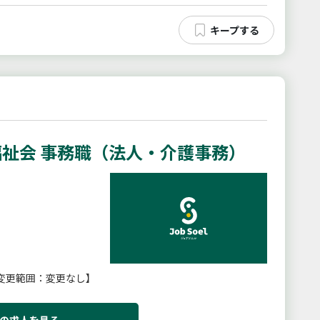
祉会 事務職（法人・介護事務）
変更範囲：変更なし】
の求人を見る