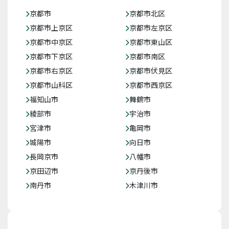
京都市
京都市北区
京都市上京区
京都市左京区
京都市中京区
京都市東山区
京都市下京区
京都市南区
京都市右京区
京都市伏見区
京都市山科区
京都市西京区
福知山市
舞鶴市
綾部市
宇治市
宮津市
亀岡市
城陽市
向日市
長岡京市
八幡市
京田辺市
京丹後市
南丹市
木津川市