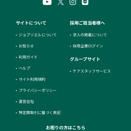
サイトについて
採用ご担当者様へ
ジョブソエルについて
求人の掲載について
お知らせ
採用企業ログイン
利用ガイド
グループサイト
ヘルプ
ケアスタッフサービス
サイト利用規約
プライバシーポリシー
運営会社
特定商取引に基づく表記
お困りの方はこちら