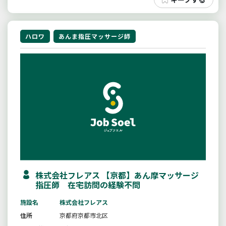
ハロワ
あんま指圧マッサージ師
株式会社フレアス 【京都】あん摩マッサージ
指圧師 在宅訪問の経験不問
施設名
株式会社フレアス
住所
京都府京都市北区