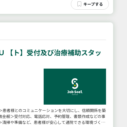
Ｕ 【ト】受付及び治療補助スタッ
＞患者様とのコミュニケーションを大切にし、信頼関係を築
務全般＞受付対応、電話応対、予約管理、書類作成などの事
＞清掃や準備など、患者様が安心して通院できる環境づくり