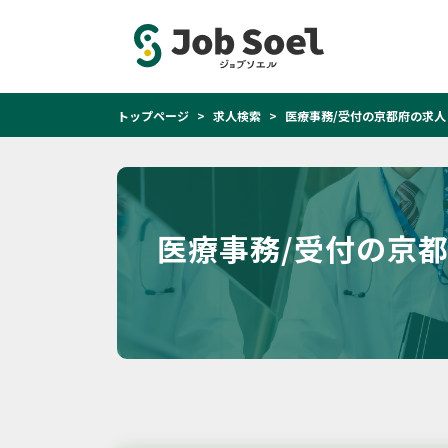
トップページ
求人検索
医療事務/受付の京都府の求人
医療事務/受付の京