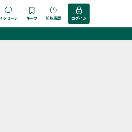
メッセージ
キープ
閲覧履歴
ログイン