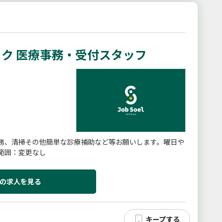
ク 医療事務・受付スタッフ
務、清掃その他簡単な診療補助など等お願いします。曜日や
範囲：変更なし
の求人を見る