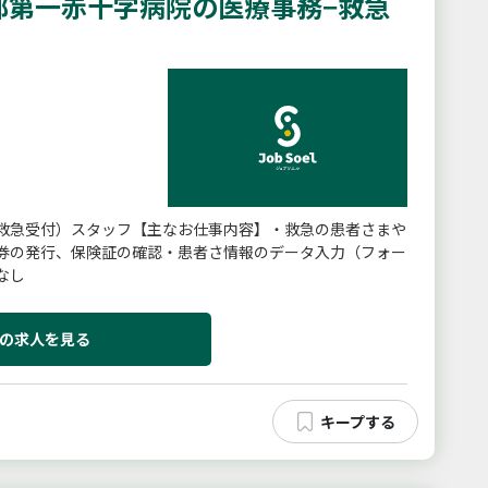
都第一赤十字病院の医療事務−救急
救急受付）スタッフ【主なお仕事内容】・救急の患者さまや
券の発行、保険証の確認・患者さ情報のデータ入力（フォー
なし
の求人を見る