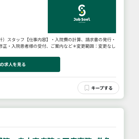
計）スタッフ【仕事内容】・入院費の計算、請求書の発行・
修正・入院患者様の受付、ご案内など＊変更範囲：変更なし
の求人を見る