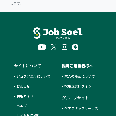
します。
サイトについて
採用ご担当者様へ
ジョブソエルについて
求人の掲載について
お知らせ
採用企業ログイン
利用ガイド
グループサイト
ヘルプ
ケアスタッフサービス
サイト利用規約