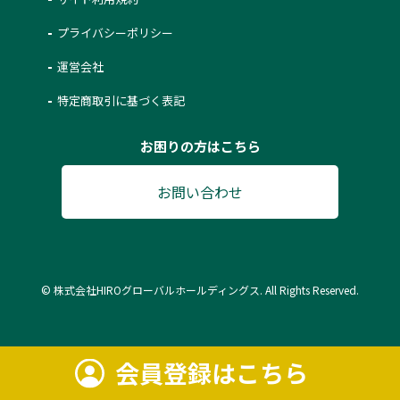
プライバシーポリシー
運営会社
特定商取引に基づく表記
お困りの方はこちら
お問い合わせ
© 株式会社HIROグローバルホールディングス. All Rights Reserved.
会員登録はこちら