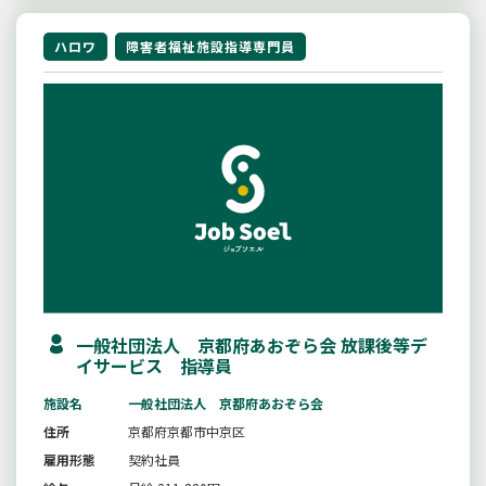
ハロワ
障害者福祉施設指導専門員
一般社団法人 京都府あおぞら会 放課後等デ
イサービス 指導員
施設名
一般社団法人 京都府あおぞら会
住所
京都府京都市中京区
雇用形態
契約社員