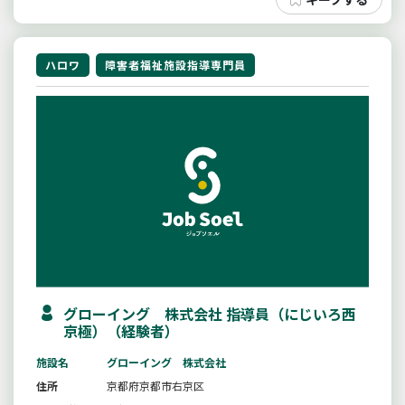
ハロワ
障害者福祉施設指導専門員
グローイング 株式会社 指導員（にじいろ西
京極）（経験者）
施設名
グローイング 株式会社
住所
京都府京都市右京区