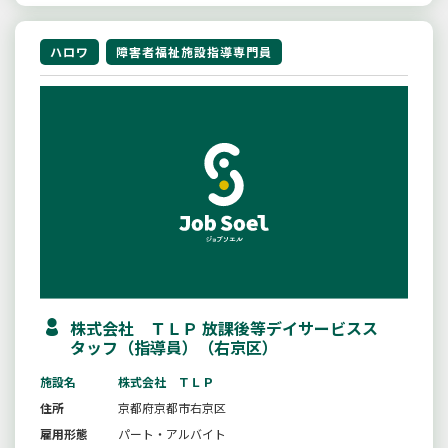
ハロワ
障害者福祉施設指導専門員
株式会社 ＴＬＰ 放課後等デイサービスス
タッフ（指導員）（右京区）
施設名
株式会社 ＴＬＰ
住所
京都府京都市右京区
雇用形態
パート・アルバイト