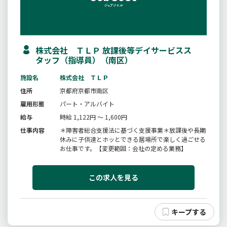
株式会社 ＴＬＰ 放課後等デイサービスス
タッフ（指導員）（南区）
施設名
株式会社 ＴＬＰ
住所
京都府京都市南区
雇用形態
パート・アルバイト
給与
時給 1,122円 ～ 1,600円
仕事内容
＊障害者総合支援法に基づく支援事業＊放課後や長期
休みに子供達とホッとできる居場所で楽しく過ごせる
お仕事です。【変更範囲：会社の定める業務】
この求人を見る