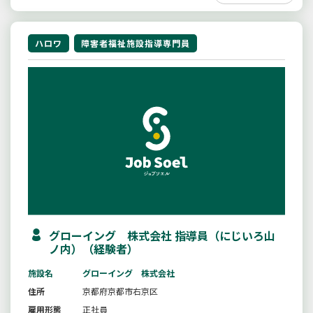
ハロワ
障害者福祉施設指導専門員
グローイング 株式会社 指導員（にじいろ山
ノ内）（経験者）
施設名
グローイング 株式会社
住所
京都府京都市右京区
雇用形態
正社員