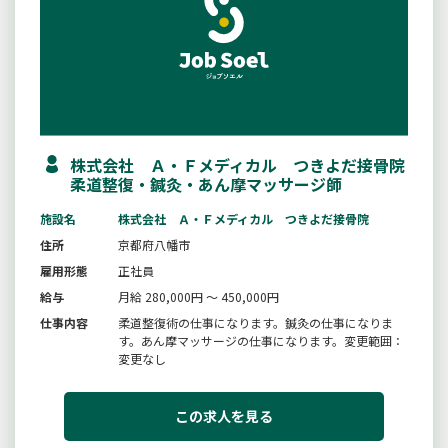
株式会社 Ａ・Ｆメディカル つきよだ接骨院
柔道整復・鍼灸・あん摩マッサージ師
施設名
株式会社 Ａ・Ｆメディカル つきよだ接骨院
住所
京都府八幡市
雇用形態
正社員
給与
月給 280,000円 ～ 450,000円
仕事内容
柔道整復術の仕事になります。鍼灸の仕事になりま
す。あん摩マッサージの仕事になります。変更範囲：
変更なし
この求人を見る