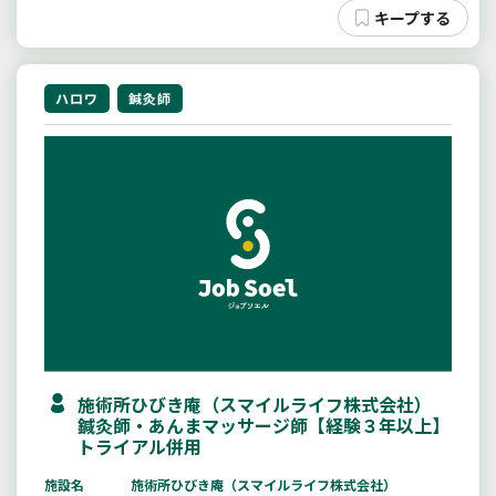
ハロワ
鍼灸師
施術所ひびき庵（スマイルライフ株式会社）
鍼灸師・あんまマッサージ師【経験３年以上】
トライアル併用
施設名
施術所ひびき庵（スマイルライフ株式会社）