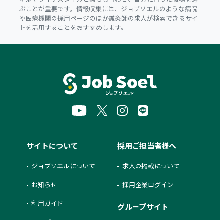
ぶことが重要です。情報収集には、ジョブソエルのような病院
や医療機関の採用ページのほか鍼灸師の求人が検索できるサイ
トを活用することをおすすめします。
サイトについて
採用ご担当者様へ
ジョブソエルについて
求人の掲載について
お知らせ
採用企業ログイン
利用ガイド
グループサイト