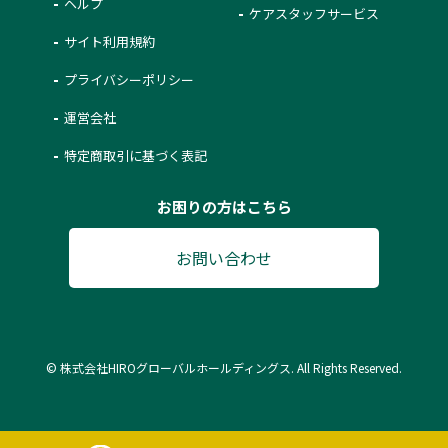
ヘルプ
ケアスタッフサービス
サイト利用規約
プライバシーポリシー
運営会社
特定商取引に基づく表記
お困りの方はこちら
お問い合わせ
© 株式会社HIROグローバルホールディングス. All Rights Reserved.