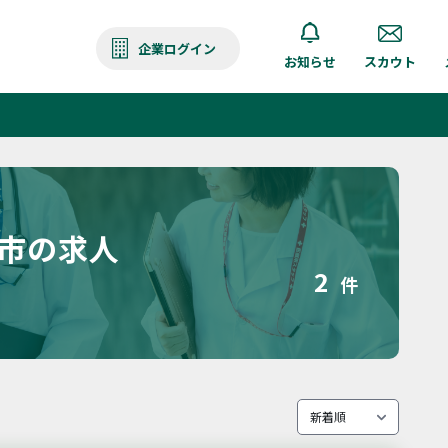
企業ログイン
お知らせ
スカウト
石市の求人
2
件