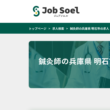
トップページ
求人検索
鍼灸師の兵庫県 明石市の求人
鍼灸師の兵庫県 明