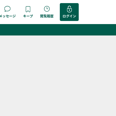
メッセージ
キープ
閲覧履歴
ログイン