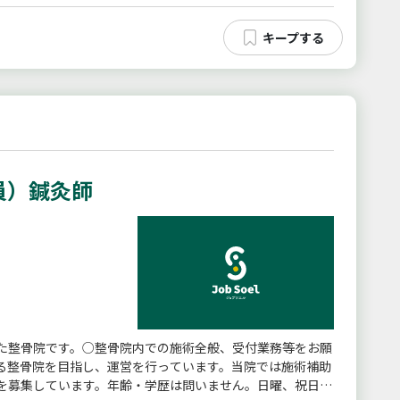
員）鍼灸師
た整骨院です。○整骨院内での施術全般、受付業務等をお願
る整骨院を目指し、運営を行っています。当院では施術補助
を募集しています。年齢・学歴は問いません。日曜、祝日は