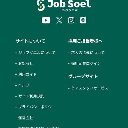
サイトについて
採用ご担当者様へ
ジョブソエルについて
求人の掲載について
お知らせ
採用企業ログイン
利用ガイド
グループサイト
ヘルプ
ケアスタッフサービス
サイト利用規約
プライバシーポリシー
運営会社