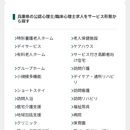
兵庫県の公認心理士/臨床心理士求人をサービス形態か
ら探す
特別養護老人ホーム
老人保健施設
デイサービス
ケアハウス
有料老人ホーム
サービス付き高齢者向
け住宅
グループホーム
訪問介護
小規模多機能
デイケア・通所リハビ
リ
ショートステイ
訪問看護
訪問入浴
訪問リハビリ
居宅介護支援
福祉用具
地域包括支援
病院
クリニック
保育園