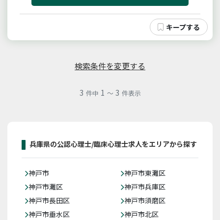
フへの助言・ケース検討を通じ...
検索条件を変更する
3
1
3
件中
～
件表示
兵庫県の公認心理士/臨床心理士求人をエリアから探す
神戸市
神戸市東灘区
神戸市灘区
神戸市兵庫区
神戸市長田区
神戸市須磨区
神戸市垂水区
神戸市北区