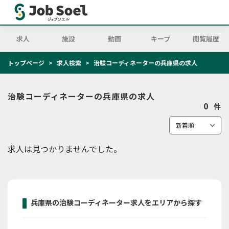
求人
施設
動画
キープ
閲覧履歴
トップページ
求人検索
治験コーディネーターの兵庫県の求人
治験コーディネーターの兵庫県の求人
0
件
求人は見つかりませんでした。
兵庫県の治験コーディネーター求人をエリアから探す