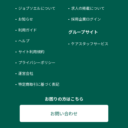
ジョブソエルについて
求人の掲載について
お知らせ
採用企業ログイン
利用ガイド
グループサイト
ヘルプ
ケアスタッフサービス
サイト利用規約
プライバシーポリシー
運営会社
特定商取引に基づく表記
お困りの方はこちら
お問い合わせ