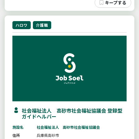
ハロワ
介護職
社会福祉法人 高砂市社会福祉協議会 登録型
ガイドヘルパー
施設名
社会福祉法人 高砂市社会福祉協議会
住所
兵庫県高砂市