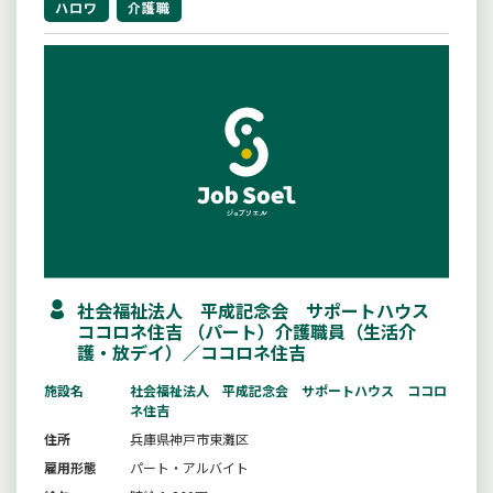
ハロワ
介護職
社会福祉法人 平成記念会 サポートハウス
ココロネ住吉 （パート）介護職員（生活介
護・放デイ）／ココロネ住吉
施設名
社会福祉法人 平成記念会 サポートハウス ココロ
ネ住吉
住所
兵庫県神戸市東灘区
雇用形態
パート・アルバイト