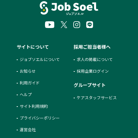
サイトについて
採用ご担当者様へ
ジョブソエルについて
求人の掲載について
お知らせ
採用企業ログイン
利用ガイド
グループサイト
ヘルプ
ケアスタッフサービス
サイト利用規約
プライバシーポリシー
運営会社