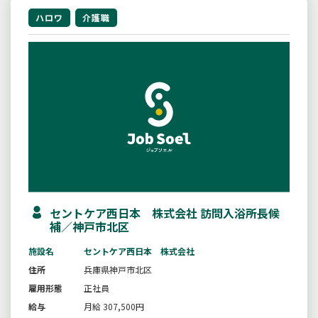
ハロワ
介護職
セントケア西日本 株式会社 訪問入浴所長候
補／神戸市北区
施設名
セントケア西日本 株式会社
住所
兵庫県神戸市北区
雇用形態
正社員
給与
月給 307,500円