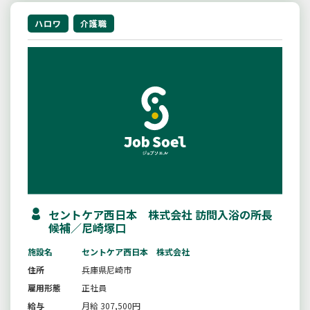
ハロワ
介護職
セントケア西日本 株式会社 訪問入浴の所長
候補／尼崎塚口
施設名
セントケア西日本 株式会社
住所
兵庫県尼崎市
雇用形態
正社員
給与
月給 307,500円