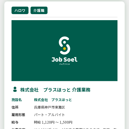
ハロワ
介護職
株式会社 プラスほっと 介護業務
施設名
株式会社 プラスほっと
住所
兵庫県神戸市東灘区
雇用形態
パート・アルバイト
給与
時給 1,120円 ～ 1,500円