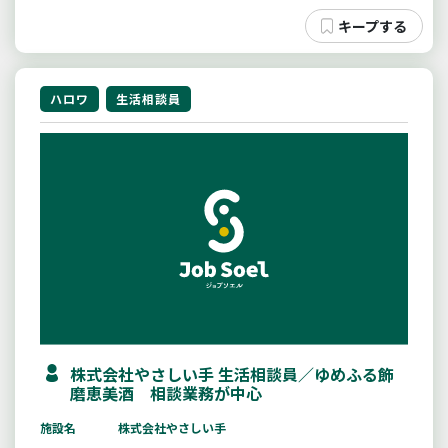
ハロワ
生活相談員
株式会社やさしい手 生活相談員／ゆめふる飾
磨恵美酒 相談業務が中心
施設名
株式会社やさしい手