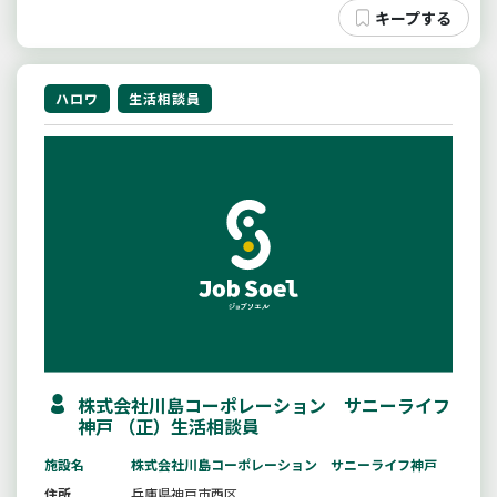
ハロワ
生活相談員
株式会社川島コーポレーション サニーライフ
神戸 （正）生活相談員
施設名
株式会社川島コーポレーション サニーライフ神戸
住所
兵庫県神戸市西区