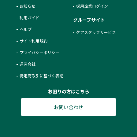
お知らせ
採用企業ログイン
利用ガイド
グループサイト
ヘルプ
ケアスタッフサービス
サイト利用規約
プライバシーポリシー
運営会社
特定商取引に基づく表記
お困りの方はこちら
お問い合わせ