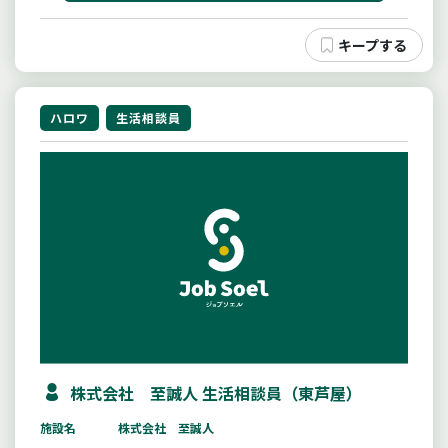
ハロワ
生活相談員
株式会社 至誠人 生活相談員（東芦屋）
施設名
株式会社 至誠人