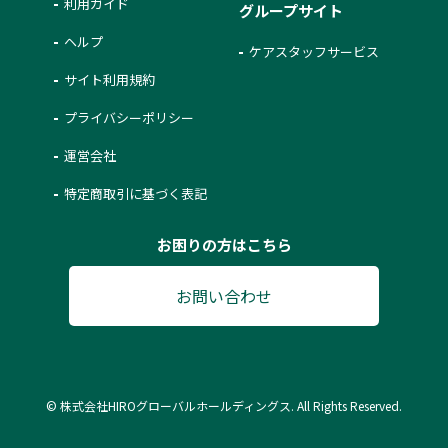
利用ガイド
グループサイト
ヘルプ
ケアスタッフサービス
サイト利用規約
プライバシーポリシー
運営会社
特定商取引に基づく表記
お困りの方はこちら
お問い合わせ
© 株式会社HIROグローバルホールディングス. All Rights Reserved.