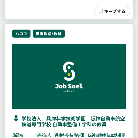
ハロワ
養護教諭/教員
学校法人 兵庫科学技術学園 阪神自動車航空
鉄道専門学校 自動車整備工学科の教員
施設名
学校法人 兵庫科学技術学園 阪神自動車航空鉄道専