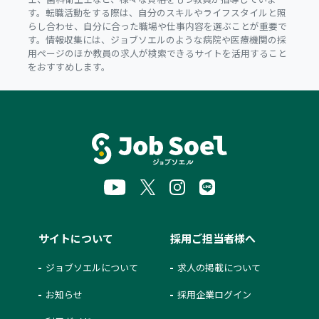
す。転職活動をする際は、自分のスキルやライフスタイルと照
らし合わせ、自分に合った職場や仕事内容を選ぶことが重要で
す。情報収集には、ジョブソエルのような病院や医療機関の採
用ページのほか教員の求人が検索できるサイトを活用すること
をおすすめします。
サイトについて
採用ご担当者様へ
ジョブソエルについて
求人の掲載について
お知らせ
採用企業ログイン