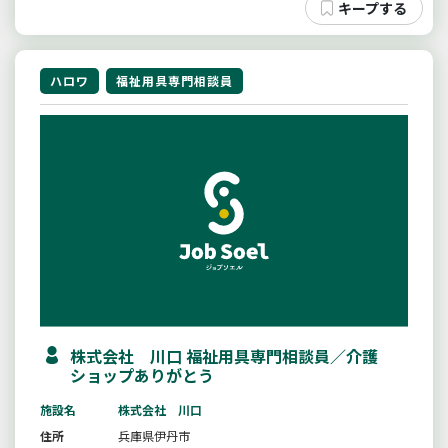
ハロワ
福祉用具専門相談員
株式会社 川口 福祉用具専門相談員／介護
ショップありがとう
施設名
株式会社 川口
住所
兵庫県伊丹市