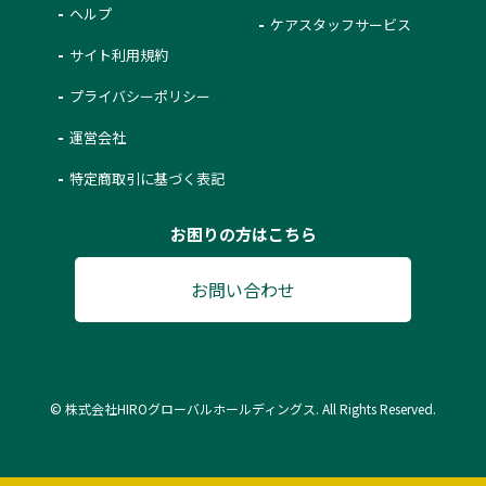
ヘルプ
ケアスタッフサービス
サイト利用規約
プライバシーポリシー
運営会社
特定商取引に基づく表記
お困りの方はこちら
お問い合わせ
© 株式会社HIROグローバルホールディングス. All Rights Reserved.