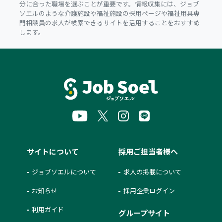
分に合った職場を選ぶことが重要です。情報収集には、ジョブ
ソエルのような介護施設や福祉施設の採用ページや福祉用具専
門相談員の求人が検索できるサイトを活用することをおすすめ
します。
サイトについて
採用ご担当者様へ
ジョブソエルについて
求人の掲載について
お知らせ
採用企業ログイン
利用ガイド
グループサイト