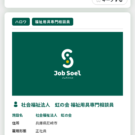
ハロワ
福祉用具専門相談員
社会福祉法人 虹の会 福祉用具専門相談員
施設名
社会福祉法人 虹の会
住所
兵庫県尼崎市
雇用形態
正社員