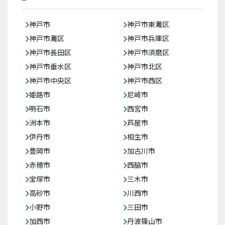
神戸市
神戸市東灘区
神戸市灘区
神戸市兵庫区
神戸市長田区
神戸市須磨区
神戸市垂水区
神戸市北区
神戸市中央区
神戸市西区
姫路市
尼崎市
明石市
西宮市
洲本市
芦屋市
伊丹市
相生市
豊岡市
加古川市
赤穂市
西脇市
宝塚市
三木市
高砂市
川西市
小野市
三田市
加西市
丹波篠山市