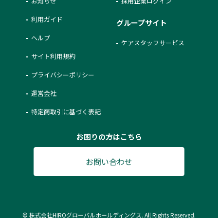
お知らせ
採用企業ログイン
利用ガイド
グループサイト
ヘルプ
ケアスタッフサービス
サイト利用規約
プライバシーポリシー
運営会社
特定商取引に基づく表記
お困りの方はこちら
お問い合わせ
© 株式会社HIROグローバルホールディングス. All Rights Reserved.