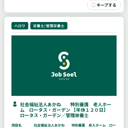
ハロワ
栄養士/管理栄養士
社会福祉法人あかね 特別養護 老人ホー
ム ロータス・ガーデン 【年休１２０日】
ロータス・ガーデン／管理栄養士
施設名
社会福祉法人あかね 特別養護 老人ホーム ロー