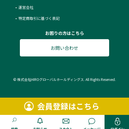
運営会社
特定商取引に基づく表記
お困りの方はこちら
お問い合わせ
© 株式会社HIROグローバルホールディングス. All Rights Reserved.
会員登録はこちら
検索
お知らせ
スカウト
メッセージ
ログイン