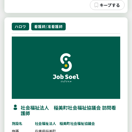
ハロワ
看護師/准看護師
社会福祉法人 稲美町社会福祉協議会 訪問看
護師
施設名
社会福祉法人 稲美町社会福祉協議会
住所
兵庫県稲美町