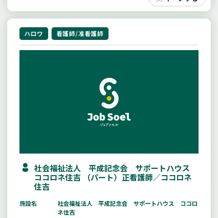
ハロワ
看護師/准看護師
社会福祉法人 平成記念会 サポートハウス
ココロネ住吉 （パート）正看護師／ココロネ
住吉
施設名
社会福祉法人 平成記念会 サポートハウス ココロ
ネ住吉