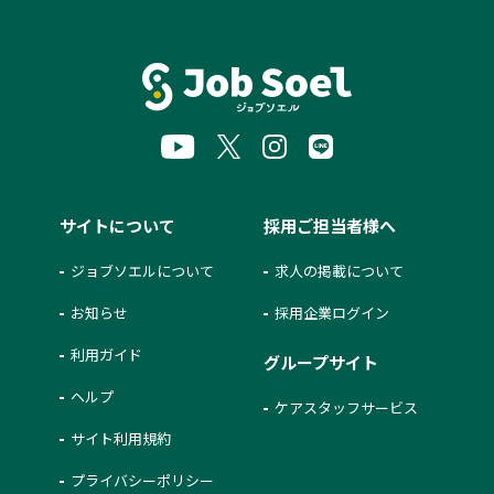
サイトについて
採用ご担当者様へ
ジョブソエルについて
求人の掲載について
お知らせ
採用企業ログイン
利用ガイド
グループサイト
ヘルプ
ケアスタッフサービス
サイト利用規約
プライバシーポリシー