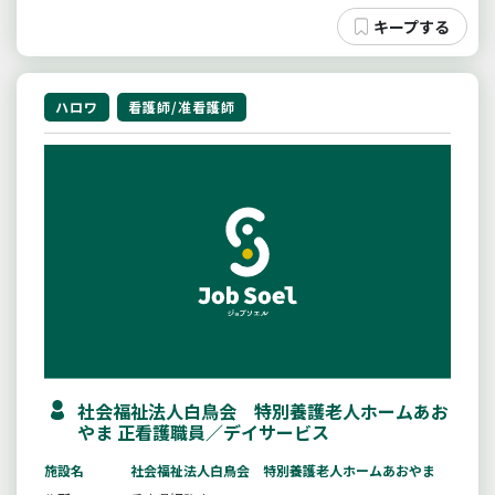
ハロワ
看護師/准看護師
社会福祉法人白鳥会 特別養護老人ホームあお
やま 正看護職員／デイサービス
施設名
社会福祉法人白鳥会 特別養護老人ホームあおやま