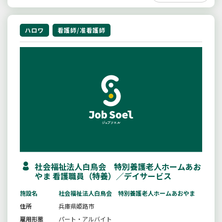
ハロワ
看護師/准看護師
社会福祉法人白鳥会 特別養護老人ホームあお
やま 看護職員（特養）／デイサービス
施設名
社会福祉法人白鳥会 特別養護老人ホームあおやま
住所
兵庫県姫路市
雇用形態
パート・アルバイト