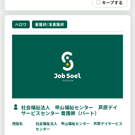
ハロワ
看護師/准看護師
社会福祉法人 甲山福祉センター 芦原デイ
サービスセンター 看護師（パート）
施設名
社会福祉法人 甲山福祉センター 芦原デイサービス
センター