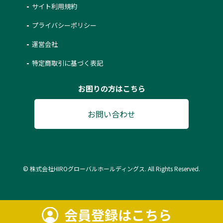
サイト利用規約
プライバシーポリシー
運営会社
特定商取引に基づく表記
お困りの方はこちら
お問い合わせ
© 株式会社HIROグローバルホールディングス. All Rights Reserved.
会員登録はこちら