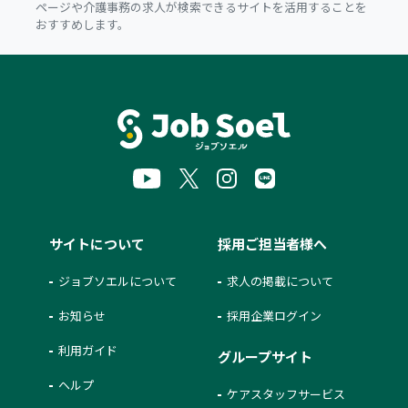
ページや介護事務の求人が検索できるサイトを活用することを
おすすめします。
サイトについて
採用ご担当者様へ
ジョブソエルについて
求人の掲載について
お知らせ
採用企業ログイン
利用ガイド
グループサイト
ヘルプ
ケアスタッフサービス