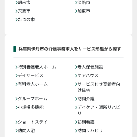
朝来市
淡路市
宍粟市
加東市
たつの市
兵庫県伊丹市の介護事務求人をサービス形態から探す
特別養護老人ホーム
老人保健施設
デイサービス
ケアハウス
有料老人ホーム
サービス付き高齢者向
け住宅
グループホーム
訪問介護
小規模多機能
デイケア・通所リハビ
リ
ショートステイ
訪問看護
訪問入浴
訪問リハビリ