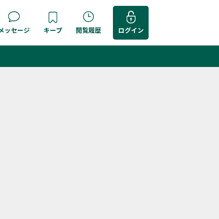
メッセージ
キープ
閲覧履歴
ログイン