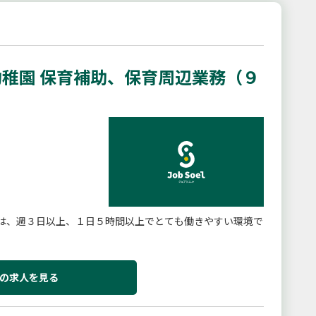
稚園 保育補助、保育周辺業務（９
は、週３日以上、１日５時間以上でとても働きやすい環境で
の求人を見る