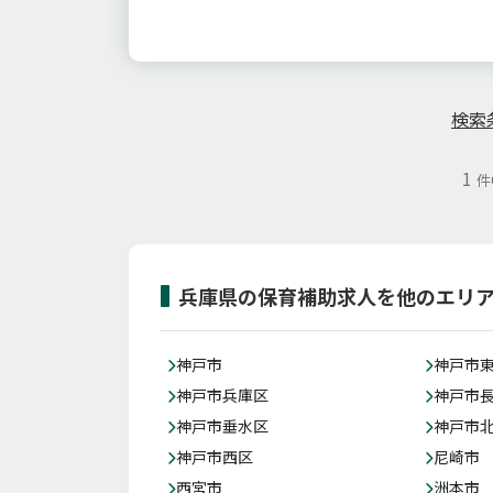
検索
1
件
兵庫県の保育補助求人を他のエリ
神戸市
神戸市
神戸市兵庫区
神戸市
神戸市垂水区
神戸市
神戸市西区
尼崎市
西宮市
洲本市