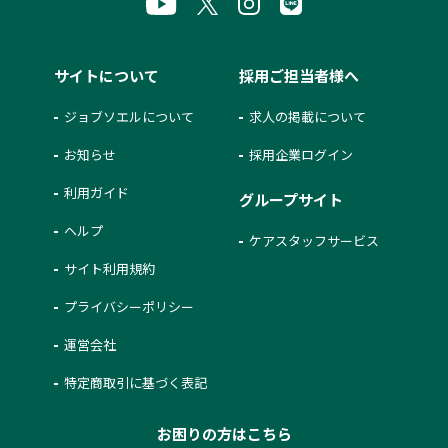
サイトについて
採用ご担当者様へ
ジョブソエルについて
求人の掲載について
お知らせ
採用企業ログイン
利用ガイド
グループサイト
ヘルプ
ケアスタッフサービス
サイト利用規約
プライバシーポリシー
運営会社
特定商取引に基づく表記
お困りの方はこちら