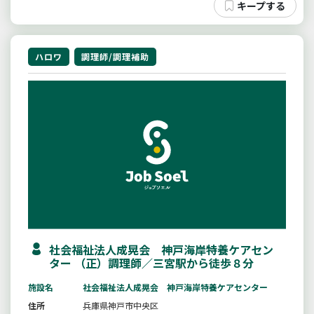
ハロワ
調理師/調理補助
社会福祉法人成晃会 神戸海岸特養ケアセン
ター （正）調理師／三宮駅から徒歩８分
施設名
社会福祉法人成晃会 神戸海岸特養ケアセンター
住所
兵庫県神戸市中央区