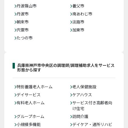
丹波篠山市
養父市
丹波市
南あわじ市
朝来市
淡路市
宍粟市
加東市
たつの市
兵庫県神戸市中央区の調理師/調理補助求人をサービス
形態から探す
特別養護老人ホーム
老人保健施設
デイサービス
ケアハウス
有料老人ホーム
サービス付き高齢者向
け住宅
グループホーム
訪問介護
小規模多機能
デイケア・通所リハビ