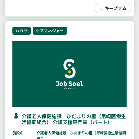
ハロワ
ケアマネジャー
介護老人保健施設 ひだまりの里（尼崎医療生
活協同組合） 介護支援専門員（パート）
施設名
介護老人保健施設 ひだまりの里（尼崎医療生活協同
組合）