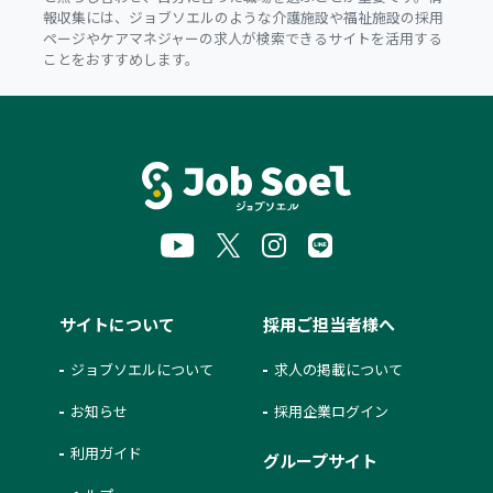
報収集には、ジョブソエルのような介護施設や福祉施設の採用
ページやケアマネジャーの求人が検索できるサイトを活用する
ことをおすすめします。
サイトについて
採用ご担当者様へ
ジョブソエルについて
求人の掲載について
お知らせ
採用企業ログイン
利用ガイド
グループサイト