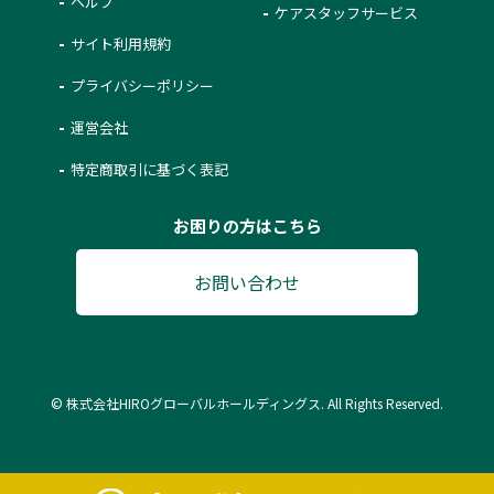
ヘルプ
ケアスタッフサービス
サイト利用規約
プライバシーポリシー
運営会社
特定商取引に基づく表記
お困りの方はこちら
お問い合わせ
© 株式会社HIROグローバルホールディングス. All Rights Reserved.