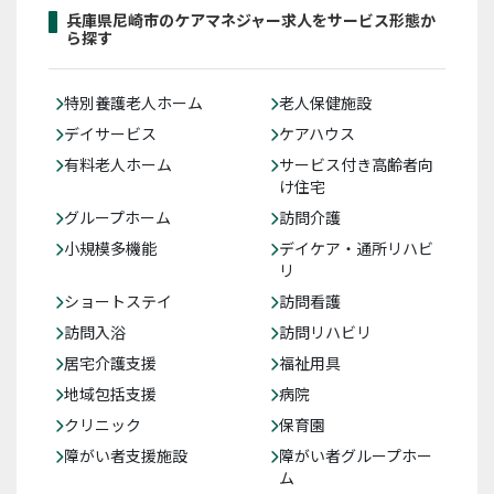
兵庫県尼崎市のケアマネジャー求人をサービス形態か
ら探す
特別養護老人ホーム
老人保健施設
デイサービス
ケアハウス
有料老人ホーム
サービス付き高齢者向
け住宅
グループホーム
訪問介護
小規模多機能
デイケア・通所リハビ
リ
ショートステイ
訪問看護
訪問入浴
訪問リハビリ
居宅介護支援
福祉用具
地域包括支援
病院
クリニック
保育園
障がい者支援施設
障がい者グループホー
ム