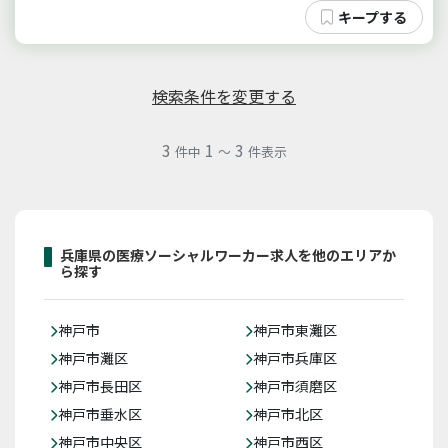
検索条件を変更する
3
1
3
件中
～
件表示
兵庫県の医療ソーシャルワーカー求人を他のエリアか
ら探す
神戸市
神戸市東灘区
神戸市灘区
神戸市兵庫区
神戸市長田区
神戸市須磨区
神戸市垂水区
神戸市北区
神戸市中央区
神戸市西区