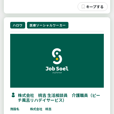
ハロワ
医療ソーシャルワーカー
株式会社 桃吉 生活相談員 介護職員（ピー
チ風呂リハデイサービス）
施設名
株式会社 桃吉