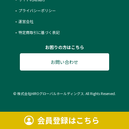
プライバシーポリシー
運営会社
特定商取引に基づく表記
お困りの方はこちら
お問い合わせ
© 株式会社HIROグローバルホールディングス. All Rights Reserved.
会員登録はこちら