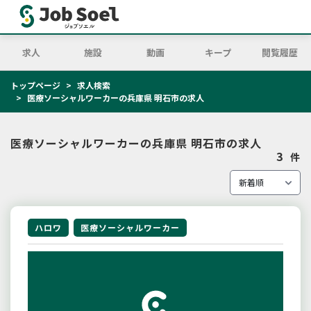
求人
施設
動画
キープ
閲覧履歴
トップページ
求人検索
医療ソーシャルワーカーの兵庫県 明石市の求人
医療ソーシャルワーカーの兵庫県 明石市の求人
3
件
ハロワ
医療ソーシャルワーカー