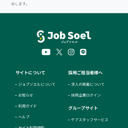
めします。
サイトについて
採用ご担当者様へ
ジョブソエルについて
求人の掲載について
お知らせ
採用企業ログイン
利用ガイド
グループサイト
ヘルプ
ケアスタッフサービス
サイト利用規約