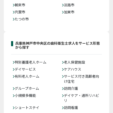
朝来市
淡路市
宍粟市
加東市
たつの市
兵庫県神戸市中央区の歯科衛生士求人をサービス形態
から探す
特別養護老人ホーム
老人保健施設
デイサービス
ケアハウス
有料老人ホーム
サービス付き高齢者向
け住宅
グループホーム
訪問介護
小規模多機能
デイケア・通所リハビ
リ
ショートステイ
訪問看護