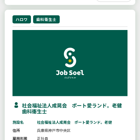
ハロワ
歯科衛生士
社会福祉法人成晃会 ポート愛ランド。老健
歯科衛生士
施設名
社会福祉法人成晃会 ポート愛ランド。老健
住所
兵庫県神戸市中央区
雇用形態
正社員