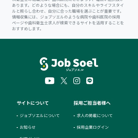
あります。どのような場合にも、自分のスキルやライフスタイ
ルと照らし合わせ、自分に合った職場を選ぶことが重要です。
情報収集には、ジョブソエルのような病院や歯科医院の採用
ページや歯科衛生士求人が検索できるサイトを活用することを
おすすめします。
サイトについて
採用ご担当者様へ
ジョブソエルについて
求人の掲載について
お知らせ
採用企業ログイン