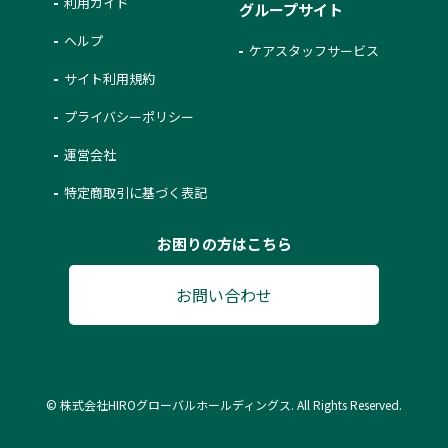
利用ガイド
グループサイト
ヘルプ
ケアスタッフサービス
サイト利用規約
プライバシーポリシー
運営会社
特定商取引に基づく表記
お困りの方はこちら
お問い合わせ
© 株式会社HIROグローバルホールディングス. All Rights Reserved.