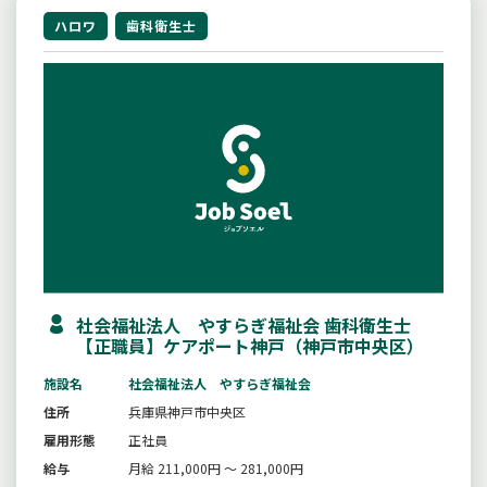
ハロワ
歯科衛生士
社会福祉法人 やすらぎ福祉会 歯科衛生士
【正職員】ケアポート神戸（神戸市中央区）
施設名
社会福祉法人 やすらぎ福祉会
住所
兵庫県神戸市中央区
雇用形態
正社員
給与
月給 211,000円 ～ 281,000円