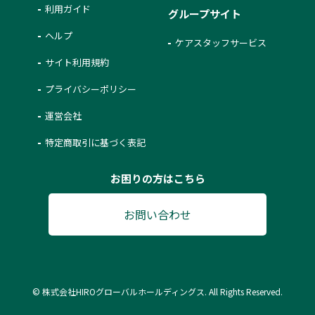
利用ガイド
グループサイト
ヘルプ
ケアスタッフサービス
サイト利用規約
プライバシーポリシー
運営会社
特定商取引に基づく表記
お困りの方はこちら
お問い合わせ
© 株式会社HIROグローバルホールディングス. All Rights Reserved.