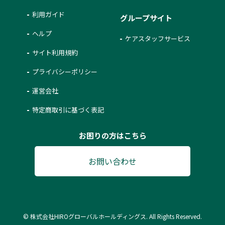
利用ガイド
グループサイト
ヘルプ
ケアスタッフサービス
サイト利用規約
プライバシーポリシー
運営会社
特定商取引に基づく表記
お困りの方はこちら
お問い合わせ
© 株式会社HIROグローバルホールディングス. All Rights Reserved.