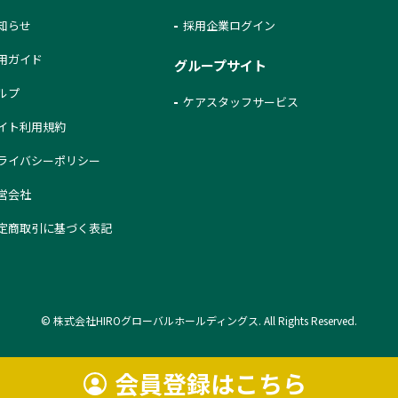
知らせ
採用企業ログイン
用ガイド
グループサイト
ルプ
ケアスタッフサービス
イト利用規約
ライバシーポリシー
営会社
定商取引に基づく表記
© 株式会社HIROグローバルホールディングス. All Rights Reserved.
会員登録はこちら