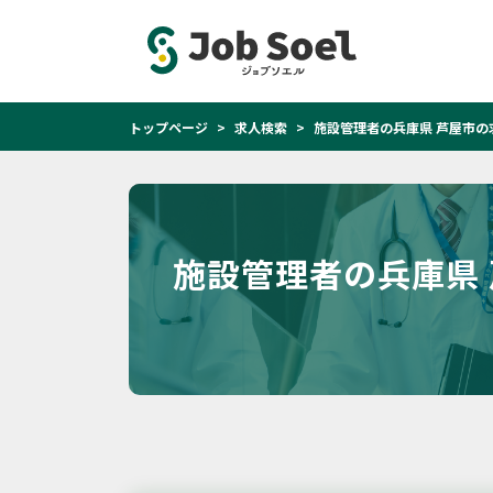
トップページ
求人検索
施設管理者の兵庫県 芦屋市の
施設管理者の兵庫県