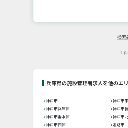
検索
1
件
兵庫県の施設管理者求人を他のエ
神戸市
神戸市
神戸市兵庫区
神戸市
神戸市垂水区
神戸市
神戸市西区
姫路市