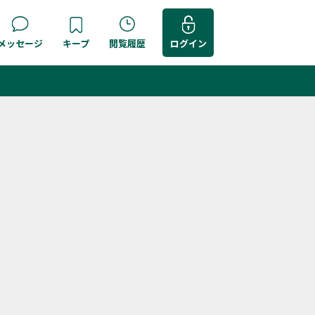
メッセージ
キープ
閲覧履歴
ログイン