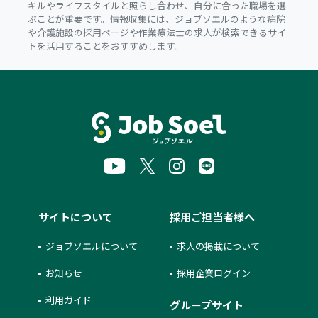
キルやライフスタイルと照らし合わせ、自分に合った職場を選
ぶことが重要です。情報収集には、ジョブソエルのような病院
や介護施設の採用ページや作業療法士の求人が検索できるサイ
トを活用することをおすすめします。
サイトについて
採用ご担当者様へ
ジョブソエルについて
求人の掲載について
お知らせ
採用企業ログイン
利用ガイド
グループサイト