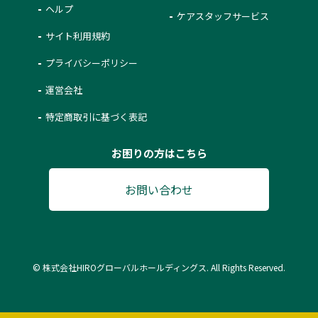
ヘルプ
ケアスタッフサービス
サイト利用規約
プライバシーポリシー
運営会社
特定商取引に基づく表記
お困りの方はこちら
お問い合わせ
© 株式会社HIROグローバルホールディングス. All Rights Reserved.