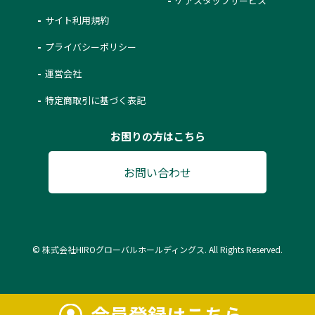
ケアスタッフサービス
サイト利用規約
プライバシーポリシー
運営会社
特定商取引に基づく表記
お困りの方はこちら
お問い合わせ
© 株式会社HIROグローバルホールディングス. All Rights Reserved.
会員登録はこちら