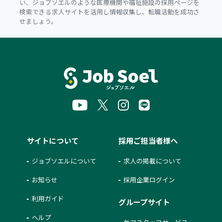
い、ジョブソエルのような医療機関や福祉施設の採用ページを
検索できる求人サイトを活用し情報収集し、転職活動を成功さ
せましょう。
サイトについて
採用ご担当者様へ
ジョブソエルについて
求人の掲載について
お知らせ
採用企業ログイン
利用ガイド
グループサイト
ヘルプ