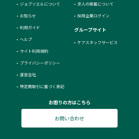
ジョブソエルについて
求人の掲載について
お知らせ
採用企業ログイン
利用ガイド
グループサイト
ヘルプ
ケアスタッフサービス
サイト利用規約
プライバシーポリシー
運営会社
特定商取引に基づく表記
お困りの方はこちら
お問い合わせ