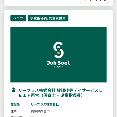
ハロワ
学童指導員/児童支援員
リーフラス株式会社 放課後等デイサービスＬ
ＥＩＦ西宮（保育士・児童指導員）
施設名
リーフラス株式会社
住所
兵庫県西宮市