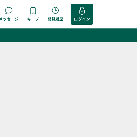
メッセージ
キープ
閲覧履歴
ログイン