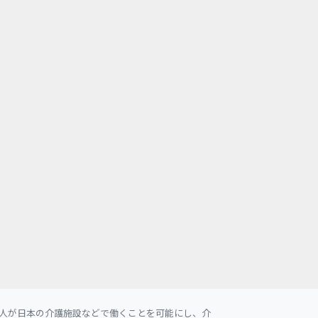
人が日本の介護施設などで働くことを可能にし、介