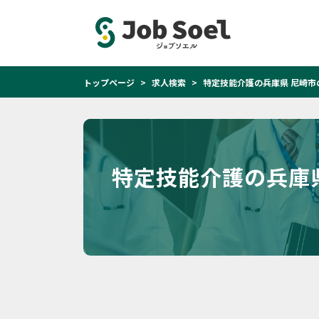
トップページ
求人検索
特定技能介護の兵庫県 尼崎市
特定技能介護の兵庫