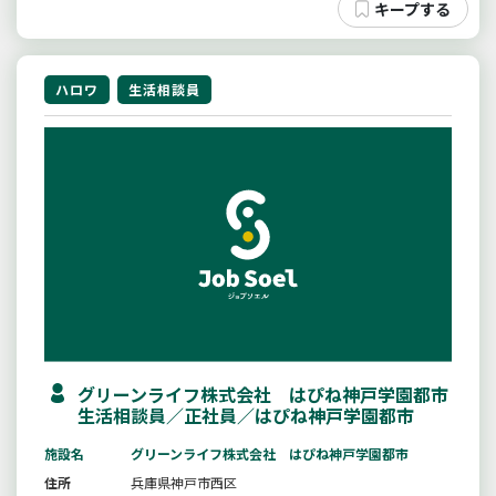
ハロワ
生活相談員
グリーンライフ株式会社 はぴね神戸学園都市
生活相談員／正社員／はぴね神戸学園都市
施設名
グリーンライフ株式会社 はぴね神戸学園都市
住所
兵庫県神戸市西区