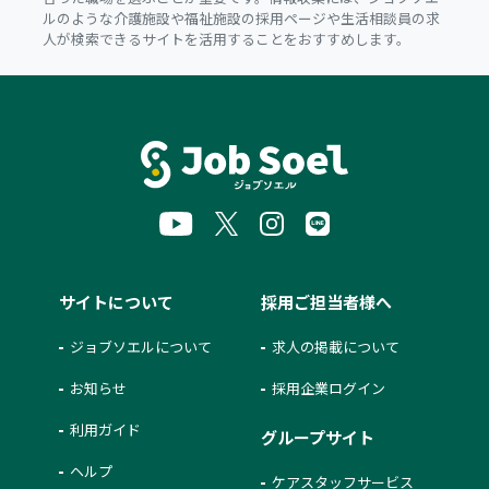
ルのような介護施設や福祉施設の採用ページや生活相談員の求
人が検索できるサイトを活用することをおすすめします。
サイトについて
採用ご担当者様へ
ジョブソエルについて
求人の掲載について
お知らせ
採用企業ログイン
利用ガイド
グループサイト
ヘルプ
ケアスタッフサービス