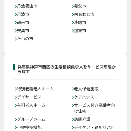
丹波篠山市
養父市
丹波市
南あわじ市
朝来市
淡路市
宍粟市
加東市
たつの市
兵庫県神戸市西区の生活相談員求人をサービス形態か
ら探す
特別養護老人ホーム
老人保健施設
デイサービス
ケアハウス
有料老人ホーム
サービス付き高齢者向
け住宅
グループホーム
訪問介護
小規模多機能
デイケア・通所リハビ