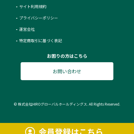
サイト利用規約
プライバシーポリシー
運営会社
特定商取引に基づく表記
お困りの方はこちら
お問い合わせ
© 株式会社HIROグローバルホールディングス. All Rights Reserved.
会員登録はこちら