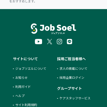
をおすすめします。
サイトについて
採用ご担当者様へ
ジョブソエルについて
求人の掲載について
お知らせ
採用企業ログイン
利用ガイド
グループサイト
ヘルプ
ケアスタッフサービス
サイト利用規約