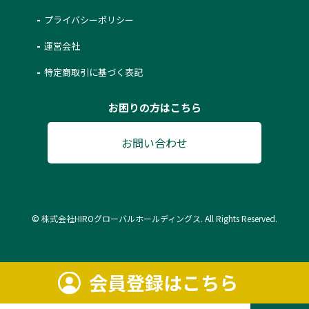
プライバシーポリシー
運営会社
特定商取引に基づく表記
お困りの方はこちら
お問い合わせ
© 株式会社HIROグローバルホールディングス. All Rights Reserved.
会員登録はこちら