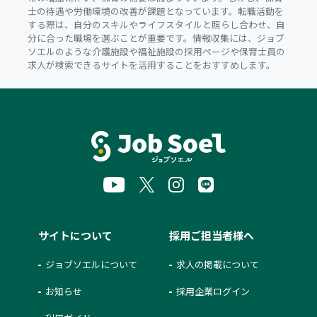
士の待遇や労働環境の改善が課題となっています。転職活動を
する際は、自分のスキルやライフスタイルと照らし合わせ、自
分に合った職場を選ぶことが重要です。情報収集には、ジョブ
ソエルのような介護施設や福祉施設の採用ページや保育士員の
求人が検索できるサイトを活用することをおすすめします。
サイトについて
採用ご担当者様へ
ジョブソエルについて
求人の掲載について
お知らせ
採用企業ログイン