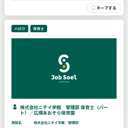
ハロワ
保育士
株式会社ニチイ学館 管理部 保育士（パー
ト）／広畑あおぞら保育園
施設名
株式会社ニチイ学館 管理部