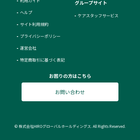
利用ガイド
グループサイト
ヘルプ
ケアスタッフサービス
サイト利用規約
プライバシーポリシー
運営会社
特定商取引に基づく表記
お困りの方はこちら
お問い合わせ
© 株式会社HIROグローバルホールディングス. All Rights Reserved.