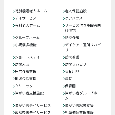
特別養護老人ホーム
老人保健施設
デイサービス
ケアハウス
有料老人ホーム
サービス付き高齢者向
け住宅
グループホーム
訪問介護
小規模多機能
デイケア・通所リハビ
リ
ショートステイ
訪問看護
訪問入浴
訪問リハビリ
居宅介護支援
福祉用具
地域包括支援
病院
クリニック
保育園
障がい者支援施設
障がい者グループホー
ム
障がい者デイサービス
障がい者就労支援
放課後等デイサービス
児童発達支援施設