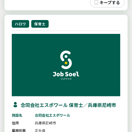
ハロワ
保育士
合同会社エスポワール 保育士／兵庫県尼崎市
施設名
合同会社エスポワール
住所
兵庫県尼崎市
雇用形態
正社員