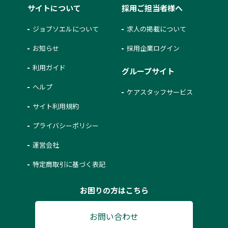
サイトについて
採用ご担当者様へ
ジョブソエルについて
求人の掲載について
お知らせ
採用企業ログイン
利用ガイド
グループサイト
ヘルプ
ケアスタッフサービス
サイト利用規約
プライバシーポリシー
運営会社
特定商取引に基づく表記
お困りの方はこちら
お問い合わせ