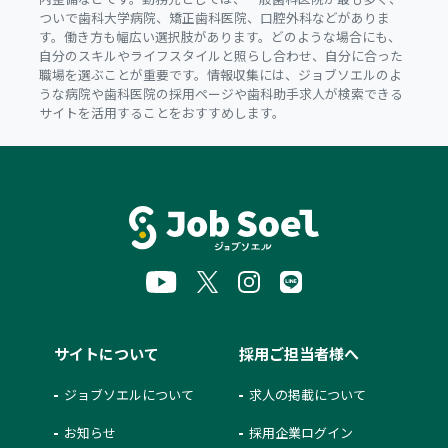
ついで歯科大学病院、矯正歯科医院、口腔外科などがありま
す。働き方も幅広い選択肢があります。どのような場合にも、
自分のスキルやライフスタイルと照らし合わせ、自分に合った
職場を選ぶことが重要です。情報収集には、ジョブソエルのよ
うな病院や歯科医院の採用ページや歯科助手求人が検索できる
サイトを活用することをおすすめします。
サイトについて
採用ご担当者様へ
ジョブソエルについて
求人の掲載について
お知らせ
採用企業ログイン