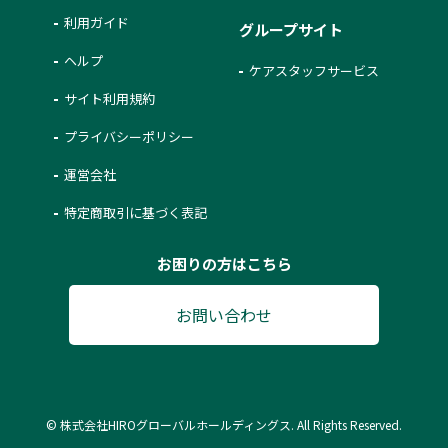
利用ガイド
グループサイト
ヘルプ
ケアスタッフサービス
サイト利用規約
プライバシーポリシー
運営会社
特定商取引に基づく表記
お困りの方はこちら
お問い合わせ
© 株式会社HIROグローバルホールディングス. All Rights Reserved.