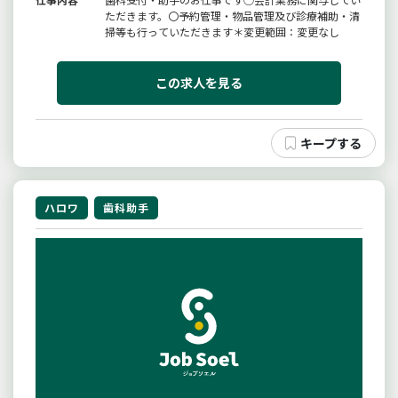
ただきます。〇予約管理・物品管理及び診療補助・清
掃等も行っていただきます＊変更範囲：変更なし
この求人を見る
ハロワ
歯科助手