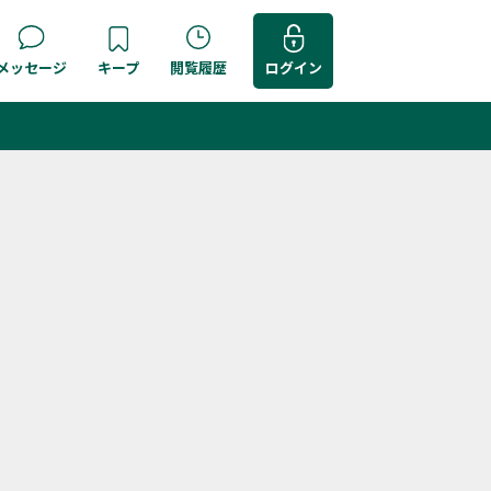
メッセージ
キープ
閲覧履歴
ログイン