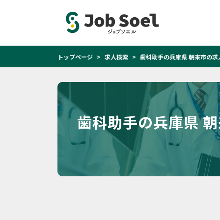
トップページ
求人検索
歯科助手の兵庫県 朝来市の求
歯科助手の兵庫県 