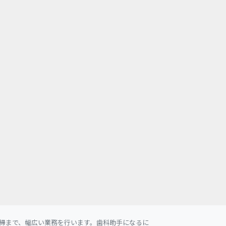
掃まで、幅広い業務を行います。歯科助手になるに