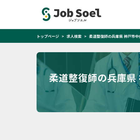
トップページ
求人検索
柔道整復師の兵庫県 神戸市中
柔道整復師の兵庫県