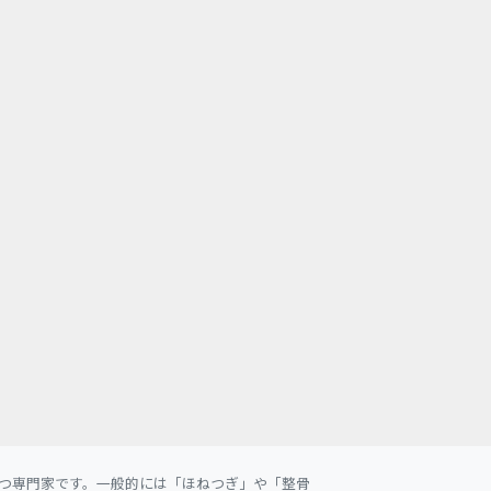
つ専門家です。一般的には「ほねつぎ」や「整骨