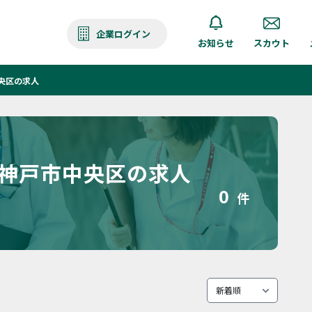
企業ログイン
お知らせ
スカウト
央区の求人
 神戸市中央区の求人
0
件