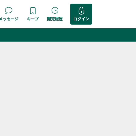
メッセージ
キープ
閲覧履歴
ログイン