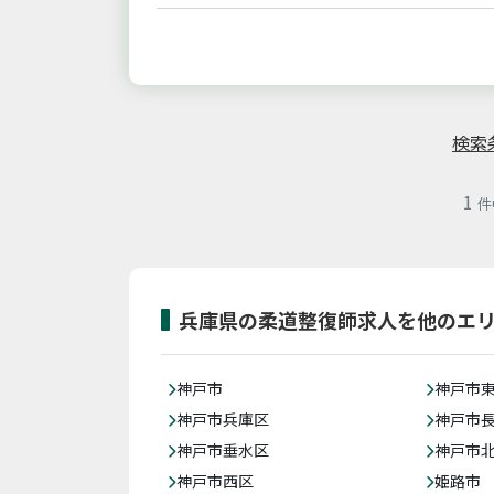
検索
1
件
兵庫県の柔道整復師求人を他のエ
神戸市
神戸市
神戸市兵庫区
神戸市
神戸市垂水区
神戸市
神戸市西区
姫路市