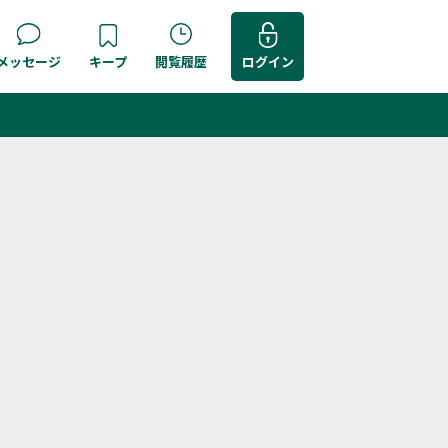
メッセージ
キープ
閲覧履歴
ログイン