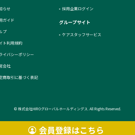
知らせ
採用企業ログイン
用ガイド
グループサイト
ルプ
ケアスタッフサービス
イト利用規約
ライバシーポリシー
営会社
定商取引に基づく表記
© 株式会社HIROグローバルホールディングス. All Rights Reserved.
会員登録はこちら