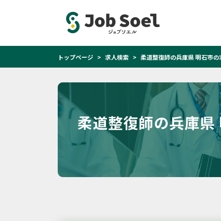
トップページ
求人検索
柔道整復師の兵庫県 明石市の
柔道整復師の兵庫県