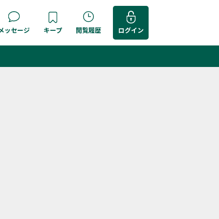
メッセージ
キープ
閲覧履歴
ログイン