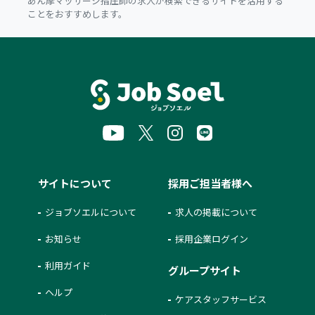
あん摩マッサージ指圧師の求人が検索できるサイトを活用する
ことをおすすめします。
サイトについて
採用ご担当者様へ
ジョブソエルについて
求人の掲載について
お知らせ
採用企業ログイン
利用ガイド
グループサイト
ヘルプ
ケアスタッフサービス