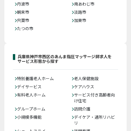
丹波市
南あわじ市
朝来市
淡路市
宍粟市
加東市
たつの市
兵庫県神戸市西区のあんま指圧マッサージ師求人を
サービス形態から探す
特別養護老人ホーム
老人保健施設
デイサービス
ケアハウス
有料老人ホーム
サービス付き高齢者向
け住宅
グループホーム
訪問介護
小規模多機能
デイケア・通所リハビ
リ