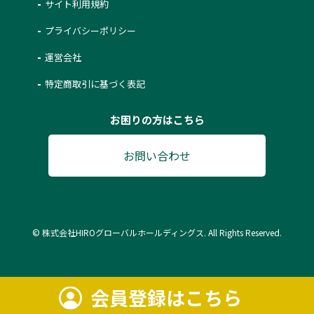
サイト利用規約
プライバシーポリシー
運営会社
特定商取引に基づく表記
お困りの方はこちら
お問い合わせ
© 株式会社HIROグローバルホールディングス. All Rights Reserved.
会員登録はこちら